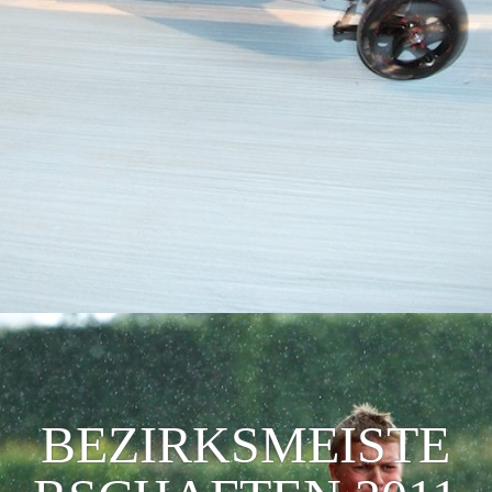
BEZIRKSMEISTE