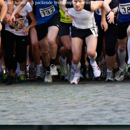
und haben sich packende Wettkämpfe geliefert.