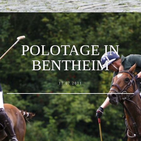
POLOTAGE IN
BENTHEIM
17.07.2011