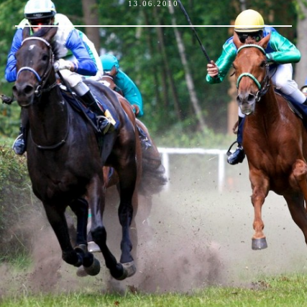
13.06.2010