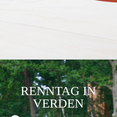
RENNTAG IN
VERDEN