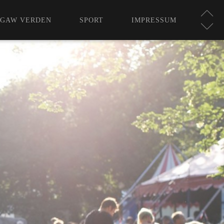
GAW VERDEN
SPORT
IMPRESSUM