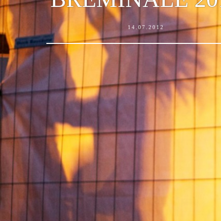
14.07.2012