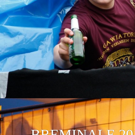
BREMINALE 20