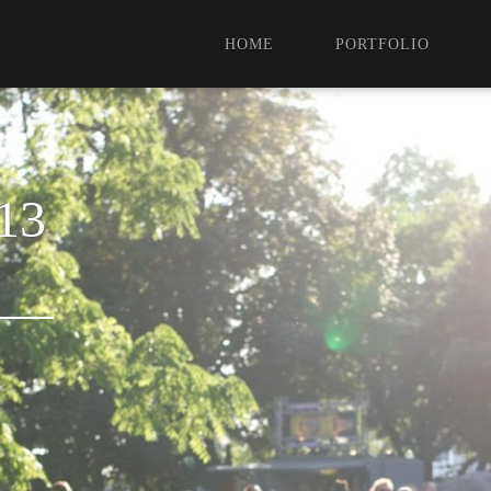
HOME
PORTFOLIO
13