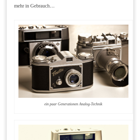
mehr in Gebrauch…
ein paar Generationen Analog-Technik