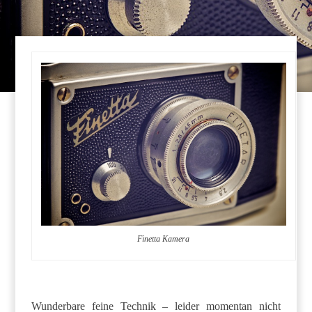
Finetta Kamera
Wunderbare feine Technik – leider momentan nicht