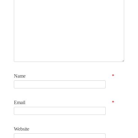
Name
*
Email
*
Website