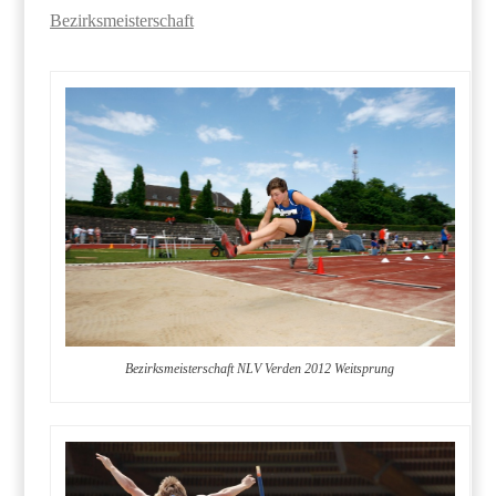
Bezirksmeisterschaft
Bezirksmeisterschaft NLV Verden 2012 Weitsprung