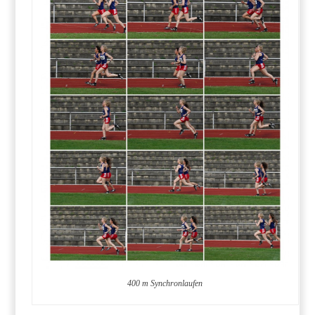
400 m Synchronlaufen