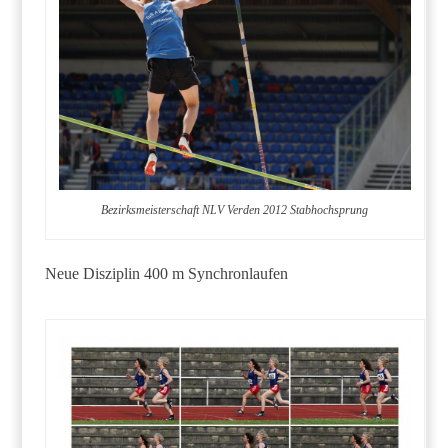
Bezirksmeisterschaft NLV Verden 2012 Stabhochsprung
Neue Disziplin 400 m Synchronlaufen