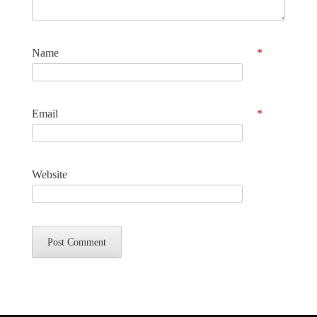
Name
*
Email
*
Website