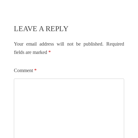
LEAVE A REPLY
Your email address will not be published.
Required
fields are marked
*
Comment
*