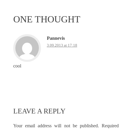
ONE THOUGHT
Pannevis
3.09.2013 at 17:18
cool
LEAVE A REPLY
Your email address will not be published.
Required