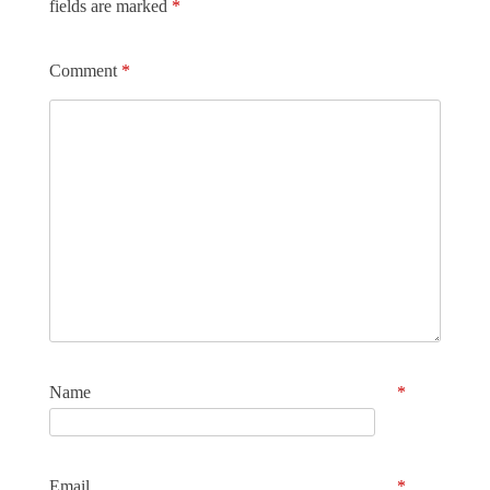
fields are marked
*
Comment
*
Name
*
Email
*