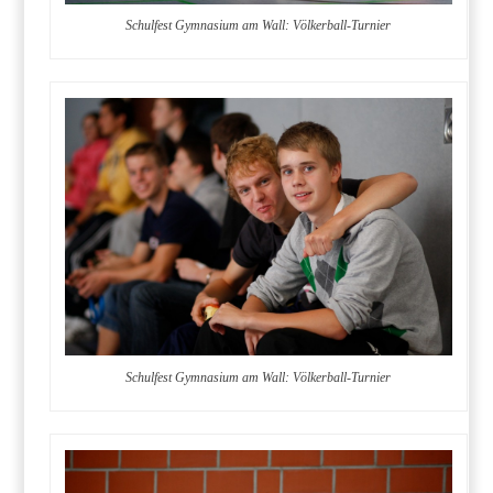
Schulfest Gymnasium am Wall: Völkerball-Turnier
Schulfest Gymnasium am Wall: Völkerball-Turnier