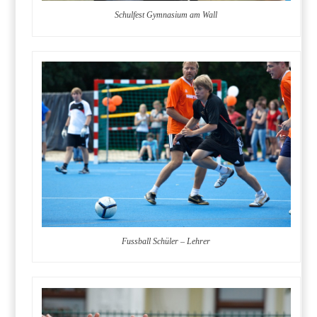
Schulfest Gymnasium am Wall
Fussball Schüler – Lehrer