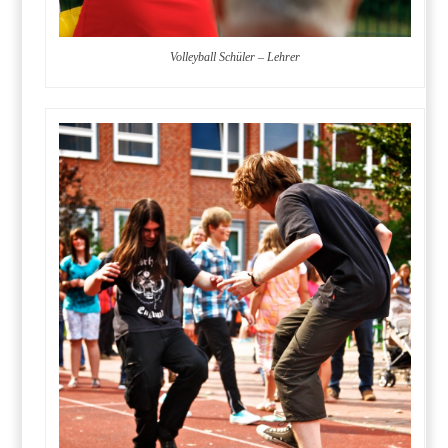
Volleyball Schüler – Lehrer