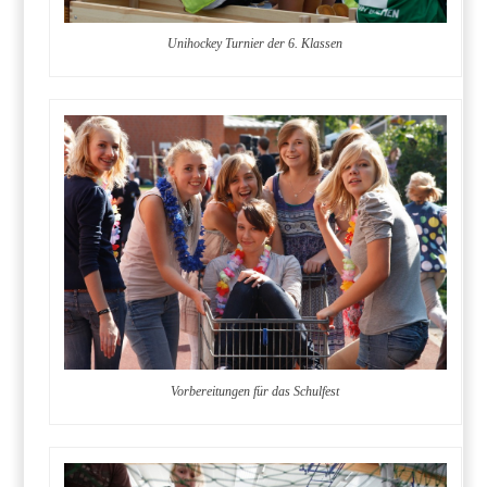
Unihockey Turnier der 6. Klassen
Vorbereitungen für das Schulfest