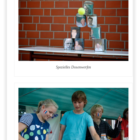
Spezielles Dosenwerfen