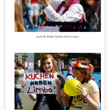
auch die Kultur kommt nicht zu kurz