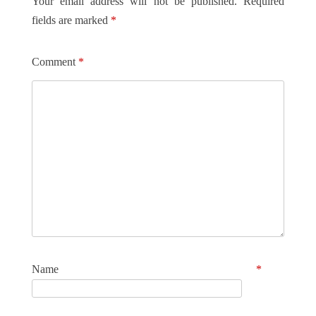
Your email address will not be published.
Required
fields are marked
*
Comment
*
Name
*