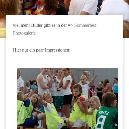
viel mehr Bilder gibt es in der =>
Sommerfest-
Photogalerie
Hier nur ein paar Impressionen: