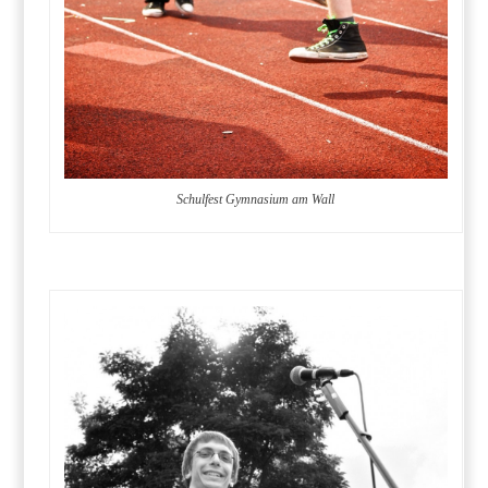
Schulfest Gymnasium am Wall