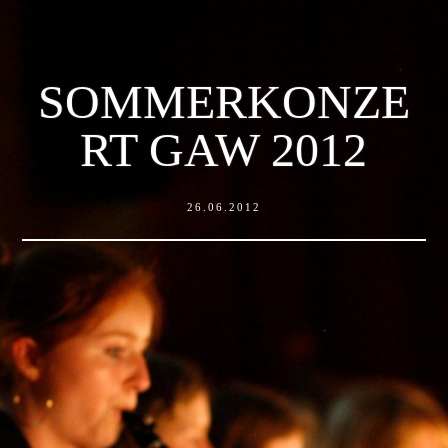
SOMMERKONZE
RT GAW 2012
26.06.2012