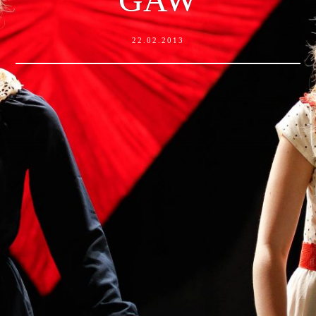
22.02.2013