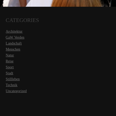
CATEGORIES
Architektur
GaW Verden
Landschaft
Menschen
Natur
Reise
Sport
Stadt
Stillleben
Technik
Uncategorized