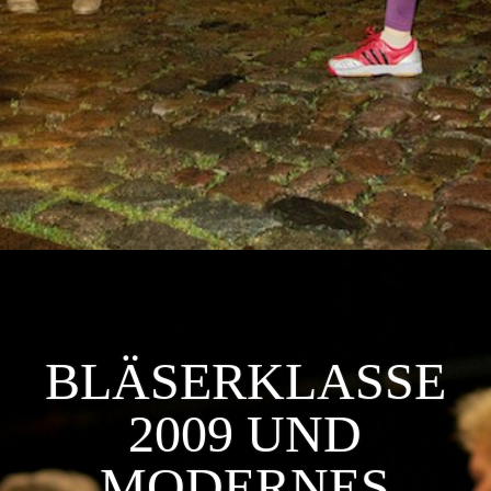
BLÄSERKLASSE
2009 UND
MODERNES