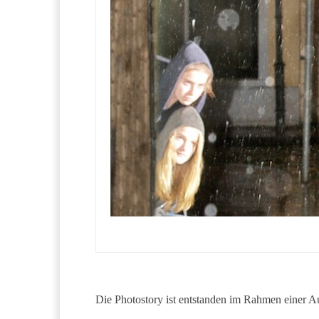
Die Photostory ist entstanden im Rahmen einer Au