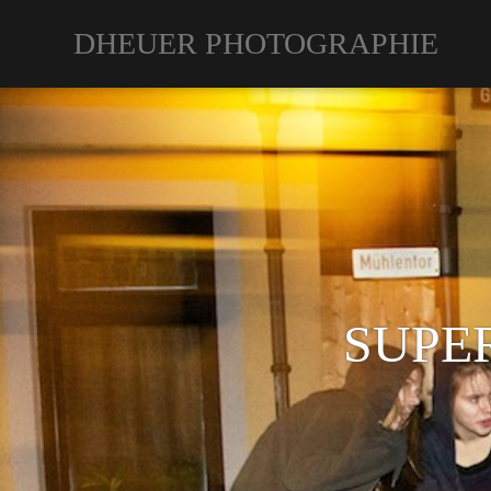
DHEUER PHOTOGRAPHIE
SUPE