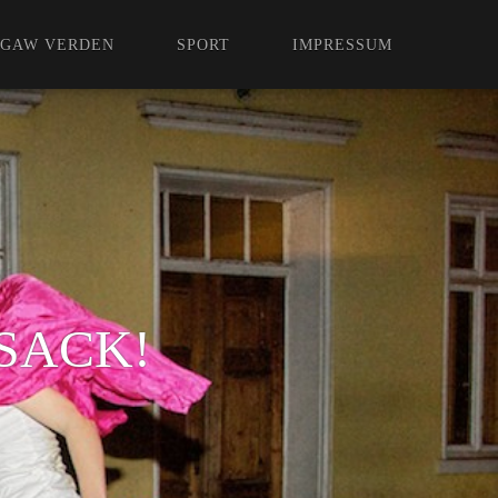
GAW VERDEN
SPORT
IMPRESSUM
SACK!