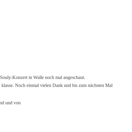
 Souly-Konzert in Walle noch mal angeschaut.
h klasse. Noch einmal vielen Dank und bis zum nächsten Mal
and und von