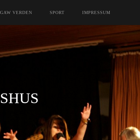
GAW VERDEN
SPORT
IMPRESSUM
PSHUS