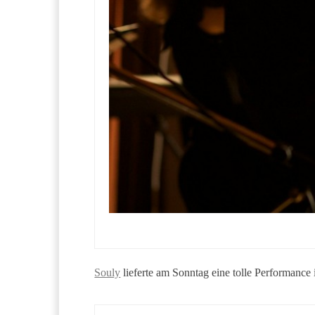
Souly
lieferte am Sonntag eine tolle Performanc