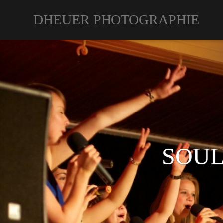
DHEUER PHOTOGRAPHIE
SOUL